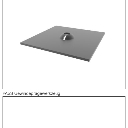
PASS Gewindeprägewerkzeug