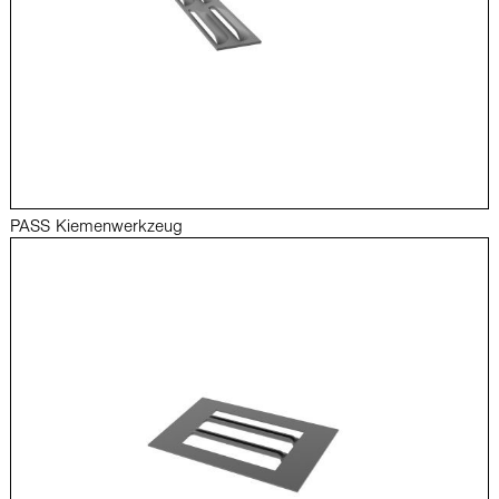
PASS Kiemenwerkzeug