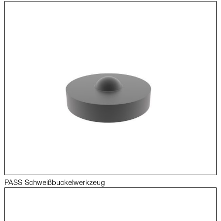
PASS Schweißbuckelwerkzeug