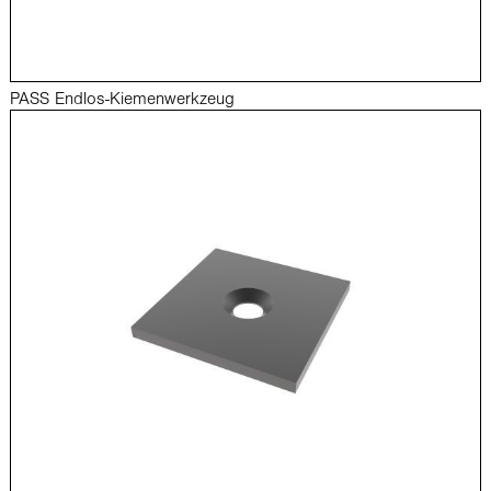
PASS Endlos-Kiemenwerkzeug