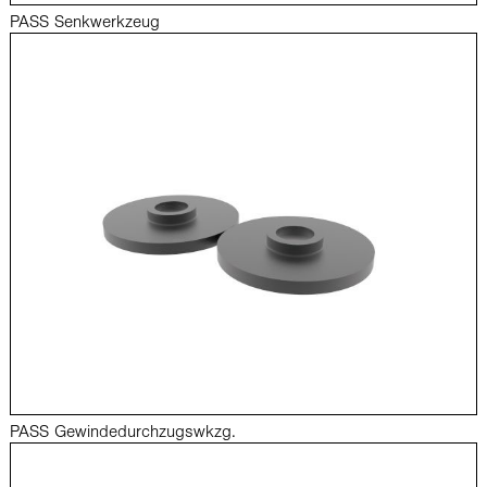
PASS Senkwerkzeug
PASS Gewindedurchzugswkzg.