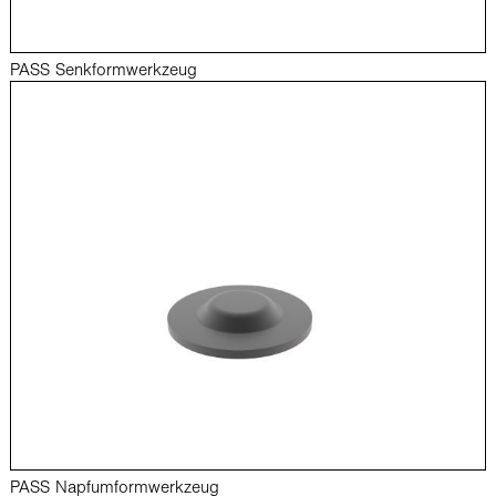
PASS Senkformwerkzeug
PASS Napfumformwerkzeug