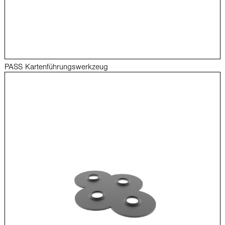
PASS Kartenführungswerkzeug