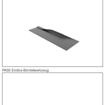
PASS Endlos-Bördelwerkzeug