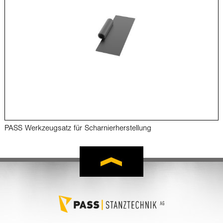
PASS Werkzeugsatz für Scharnierherstellung