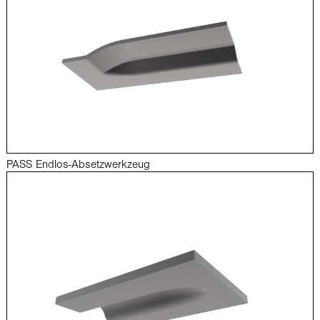
PASS Endlos-Absetzwerkzeug