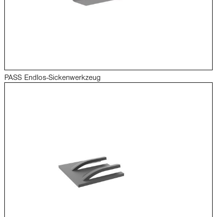
PASS Endlos-Sickenwerkzeug