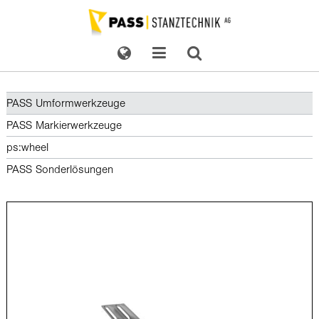
PASS Umformwerkzeuge
PASS Markierwerkzeuge
ps:wheel
PASS Sonderlösungen