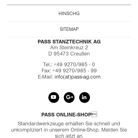
HINSCHG
SITEMAP
PASS STANZTECHNIK AG
Am Steinkreuz 2
D 95473 Creußen
Tel.: +49 9270/985 - 0
Fax: +49 9270/985 - 99
E-Mail:
info(at)pass-ag.com
PASS ONLINE-SHOP
Standardwerkzeuge erhalten Sie schnell und
unkompliziert in unserem Online-Shop. Melden Sie
sich jetzt an.