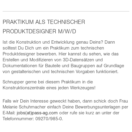
PRAKTIKUM ALS TECHNISCHER
PRODUKTDESIGNER M/W/D
Ist die Konstruktion und Entwicklung genau Deins? Dann
solltest Du Dich um ein Praktikum zum technischen
Produktdesigner bewerben. Hier kannst du sehen, wie das
Erstellen und Modifizieren von 3D-Datensätzen und
Dokumentationen für Bauteile und Baugruppen auf Grundlage
von gestalterischen und technischen Vorgaben funktioniert.
Schnupper gerne bei diesem Praktikum in die
Konstruktionszentrale eines jeden Werkzeuges!
Falls wir Dein Interesse geweckt haben, dann schick doch Frau
Melanie Schuhmacher einfach Deine Bewerbungsunterlagen per
E-Mail:
jobs(at)pass-ag.com
oder rufe sie kurz an unter der
Telefonnummer: 09270/985-0.