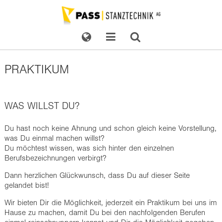
PRAKTIKUM
WAS WILLST DU?
Du hast noch keine Ahnung und schon gleich keine Vorstellung,
was Du einmal machen willst?
Du möchtest wissen, was sich hinter den einzelnen
Berufsbezeichnungen verbirgt?
Dann herzlichen Glückwunsch, dass Du auf dieser Seite
gelandet bist!
Wir bieten Dir die Möglichkeit, jederzeit ein Praktikum bei uns im
Hause zu machen, damit Du bei den nachfolgenden Berufen