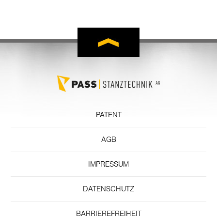
PATENT
AGB
IMPRESSUM
DATENSCHUTZ
BARRIEREFREIHEIT