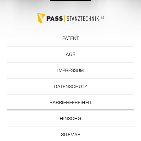
PATENT
AGB
IMPRESSUM
DATENSCHUTZ
BARRIEREFREIHEIT
HINSCHG
SITEMAP