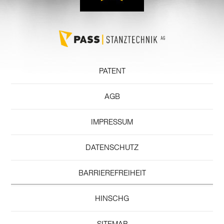
PATENT
AGB
IMPRESSUM
DATENSCHUTZ
BARRIEREFREIHEIT
HINSCHG