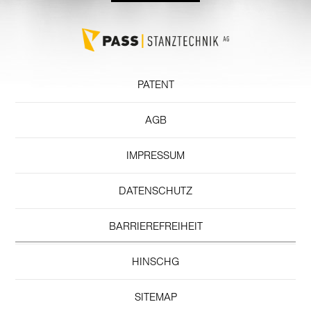
PATENT
AGB
IMPRESSUM
DATENSCHUTZ
BARRIEREFREIHEIT
HINSCHG
SITEMAP