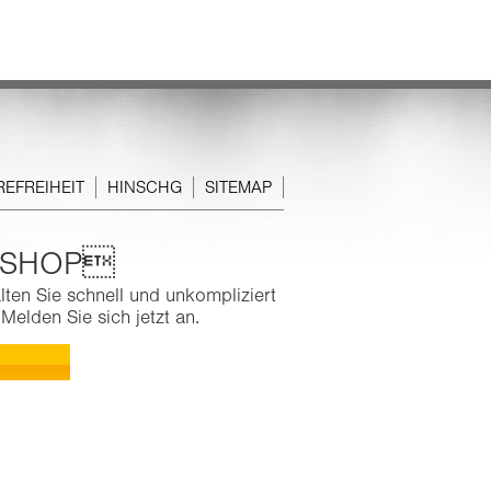
REFREIHEIT
HINSCHG
SITEMAP
E-SHOP
ten Sie schnell und unkompliziert
Melden Sie sich jetzt an.