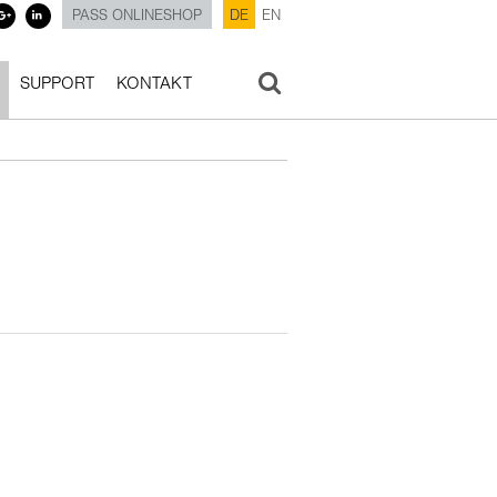
PASS ONLINESHOP
DE
EN
SUPPORT
KONTAKT