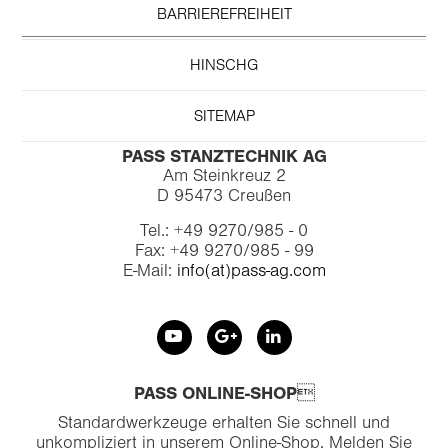
BARRIEREFREIHEIT
HINSCHG
SITEMAP
PASS STANZTECHNIK AG
Am Steinkreuz 2
D 95473 Creußen
Tel.: +49 9270/985 - 0
Fax: +49 9270/985 - 99
E-Mail:
info(at)pass-ag.com
PASS ONLINE-SHOP
Standardwerkzeuge erhalten Sie schnell und
unkompliziert in unserem Online-Shop. Melden Sie