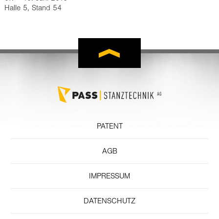
Halle 5, Stand 54
PATENT
AGB
IMPRESSUM
DATENSCHUTZ