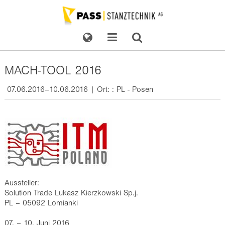
MACH-TOOL 2016
07.06.2016–10.06.2016 | Ort: : PL - Posen
Aussteller:
Solution Trade Lukasz Kierzkowski Sp.j.
PL – 05092 Lomianki
07. – 10. Juni 2016