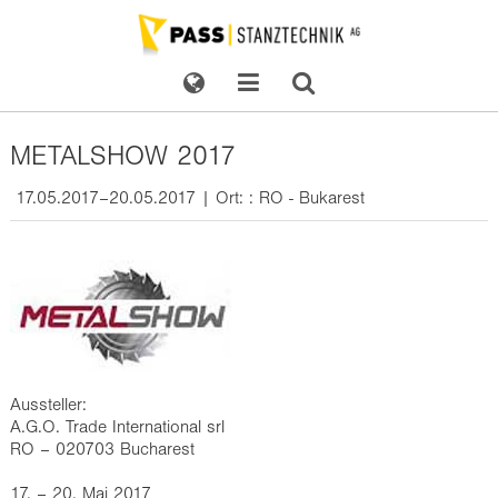
METALSHOW 2017
17.05.2017–20.05.2017 | Ort: : RO - Bukarest
Aussteller:
A.G.O. Trade International srl
RO – 020703 Bucharest
17. – 20. Mai 2017