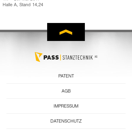
Halle A, Stand 14,24
PATENT
AGB
IMPRESSUM
DATENSCHUTZ