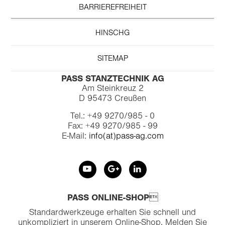
BARRIEREFREIHEIT
HINSCHG
SITEMAP
PASS STANZTECHNIK AG
Am Steinkreuz 2
D 95473 Creußen
Tel.: +49 9270/985 - 0
Fax: +49 9270/985 - 99
E-Mail:
info(at)pass-ag.com
PASS ONLINE-SHOP
Standardwerkzeuge erhalten Sie schnell und
unkompliziert in unserem Online-Shop. Melden Sie