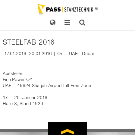
STEELFAB 2016
17.01.2016–20.01.2016 | Ort: : UAE - Dubai
Aussteller:
Finn-Power OY
UAE – 49624 Sharjah Airport Intl Free Zone
17. – 20. Januar 2016
Halle 3, Stand 1920