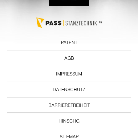
PATENT
AGB
IMPRESSUM
DATENSCHUTZ
BARRIEREFREIHEIT
HINSCHG
SITEMAP