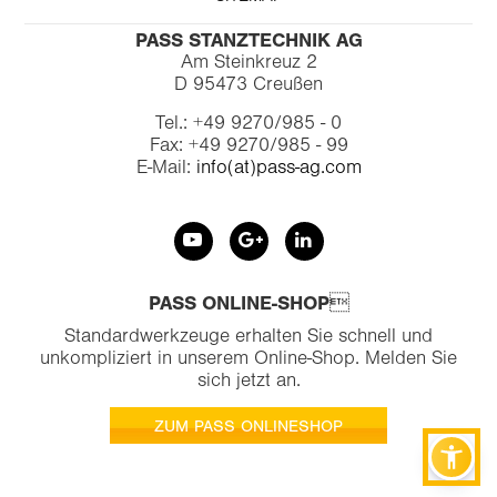
PASS STANZTECHNIK AG
Am Steinkreuz 2
D 95473 Creußen
Tel.: +49 9270/985 - 0
Fax: +49 9270/985 - 99
E-Mail:
info(at)pass-ag.com
PASS ONLINE-SHOP
Standardwerkzeuge erhalten Sie schnell und
unkompliziert in unserem Online-Shop. Melden Sie
sich jetzt an.
ZUM PASS ONLINESHOP