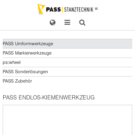
PASS Umformwerkzeuge
PASS Markierwerkzeuge
ps:wheel
PASS Sonderlösungen
PASS Zubehör
PASS ENDLOS-KIEMENWERKZEUG