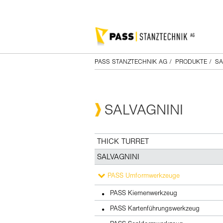
PASS STANZTECHNIK AG
/
PRODUKTE
/
SA
SALVAGNINI
THICK TURRET
SALVAGNINI
PASS Umformwerkzeuge
PASS Kiemenwerkzeug
PASS Kartenführungswerkzeug