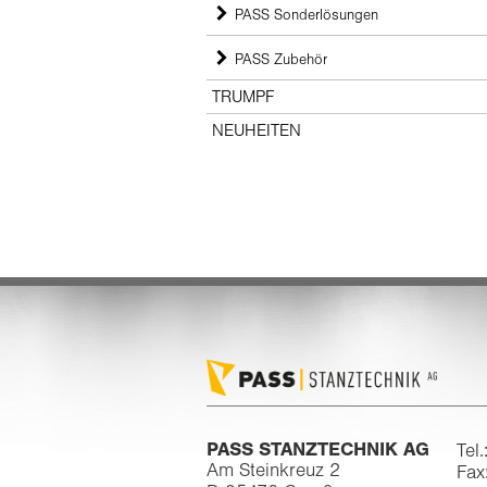
PASS Sonderlösungen
PASS Zubehör
TRUMPF
NEUHEITEN
PASS STANZTECHNIK AG
Tel
Am Steinkreuz 2
Fax