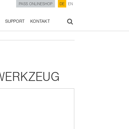
PASS ONLINESHOP
DE
EN
SUPPORT
KONTAKT
WERKZEUG