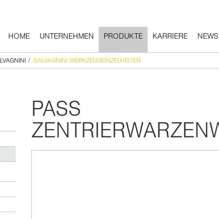
HOME
UNTERNEHMEN
PRODUKTE
KARRIERE
NEWS
LVAGNINI
/
SALVAGNINI WERKZEUGEINZELHEITEN
PASS
ZENTRIERWARZEN