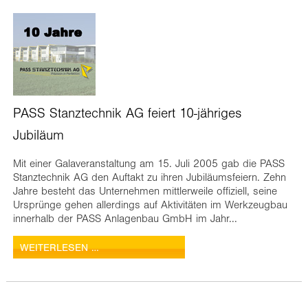
PASS Stanztechnik AG feiert 10-jähriges
Jubiläum
Mit einer Galaveranstaltung am 15. Juli 2005 gab die PASS
Stanztechnik AG den Auftakt zu ihren Jubiläumsfeiern. Zehn
Jahre besteht das Unternehmen mittlerweile offiziell, seine
Ursprünge gehen allerdings auf Aktivitäten im Werkzeugbau
innerhalb der PASS Anlagenbau GmbH im Jahr...
WEITERLESEN …