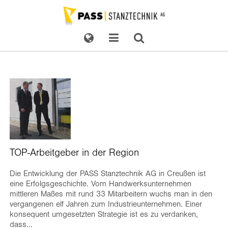
TOP-Arbeitgeber in der Region
Die Entwicklung der PASS Stanztechnik AG in Creußen ist
eine Erfolgsgeschichte. Vom Handwerksunternehmen
mittleren Maßes mit rund 33 Mitarbeitern wuchs man in den
vergangenen elf Jahren zum Industrieunternehmen. Einer
konsequent umgesetzten Strategie ist es zu verdanken,
dass...