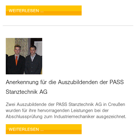
WEITERLESEN …
Anerkennung für die Auszubildenden der PASS
Stanztechnik AG
Zwei Auszubildende der PASS Stanztechnik AG in Creußen
wurden für ihre hervorragenden Leistungen bei der
Abschlussprüfung zum Industriemechaniker ausgezeichnet.
WEITERLESEN …