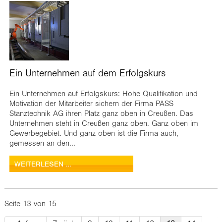
Ein Unternehmen auf dem Erfolgskurs
Ein Unternehmen auf Erfolgskurs: Hohe Qualifikation und
Motivation der Mitarbeiter sichern der Firma PASS
Stanztechnik AG ihren Platz ganz oben in Creußen. Das
Unternehmen steht in Creußen ganz oben. Ganz oben im
Gewerbegebiet. Und ganz oben ist die Firma auch,
gemessen an den...
WEITERLESEN …
Seite 13 von 15