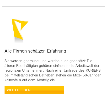
Alle Firmen schätzen Erfahrung
Sie werden gebraucht und werden auch geschätzt: Die
älteren Beschäftigten gehören einfach in die Arbeitswelt der
regionalen Unternehmen. Nach einer Umfrage des KURIERS
bei mittelständischen Betrieben stehen die Mitte- 50-Jährigen
keinesfalls auf dem Abstellgleis...
WEITERLESEN …