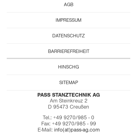
AGB
IMPRESSUM
DATENSCHUTZ
BARRIEREFREIHEIT
HINSCHG
SITEMAP
PASS STANZTECHNIK AG
Am Steinkreuz 2
D 95473 Creußen
Tel.: +49 9270/985 - 0
Fax: +49 9270/985 - 99
E-Mail:
info(at)pass-ag.com