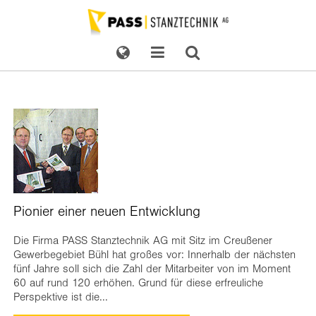
Pionier einer neuen Entwicklung
Die Firma PASS Stanztechnik AG mit Sitz im Creußener
Gewerbegebiet Bühl hat großes vor: Innerhalb der nächsten
fünf Jahre soll sich die Zahl der Mitarbeiter von im Moment
60 auf rund 120 erhöhen. Grund für diese erfreuliche
Perspektive ist die...